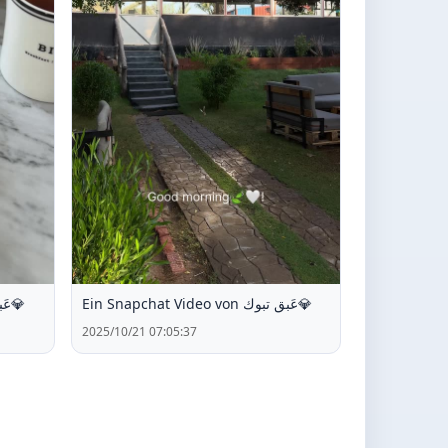
Ein Snapchat Video von عَبق تبوك💎
Ein Snapchat Video von عَبق تبوك💎
2025/10/21 07:05:37