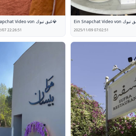
Ein Snapchat Video von عَبق تبوك💎
/07 22:26:51
2025/11/09 07:02:51