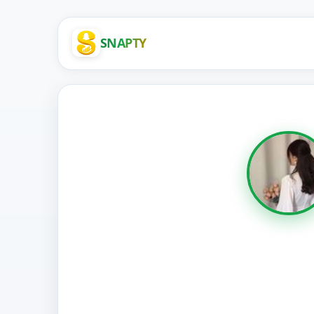
SNAPTY