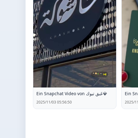
Ein Snapchat Video von عَبق تبوك💎
2025/11/03 05:56:50
2025/11