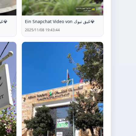
Ein Snapchat Video von عَبق تبوك💎
Ein Snapchat Video von عَبق تبوك💎
2025/11/08 19:43:44