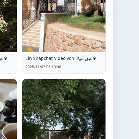
Ein Snapchat Video von عَبق تبوك💎
Ein Snapchat Video von عَبق تبوك💎
2025/11/03 06:10:06