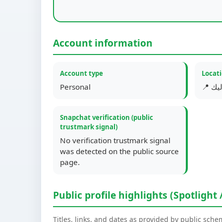
Account information
Account type
Locat
Personal
Snapchat verification (public
trustmark signal)
No verification trustmark signal
was detected on the public source
page.
Public profile highlights (Spotlight 
Titles, links, and dates as provided by public sch