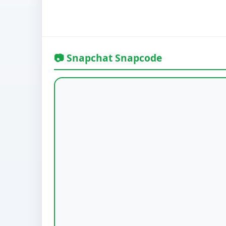
📷 Snapchat Snapcode