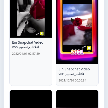
Ein Snapchat Video
von اعلانات_تصميم
2022/01/01 02:57:59
Ein Snapchat Video
von اعلانات_تصميم
2021/12/26 00:56:34