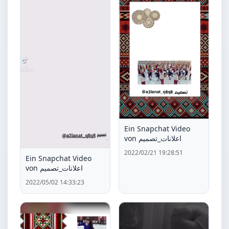
Ein Snapchat Video
von اعلانات_تصميم
2022/02/21 19:28:51
Ein Snapchat Video
von اعلانات_تصميم
2022/05/02 14:33:23