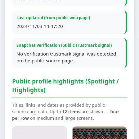
Last updated (from public web page)
2024/11/03 14:47:20
Snapchat verification (public trustmark signal)
No verification trustmark signal was detected
on the public source page.
Public profile highlights (Spotlight /
Highlights)
Titles, links, and dates as provided by public
schema.org data. Up to
12 items
are shown —
four
per row
on medium and large screens.