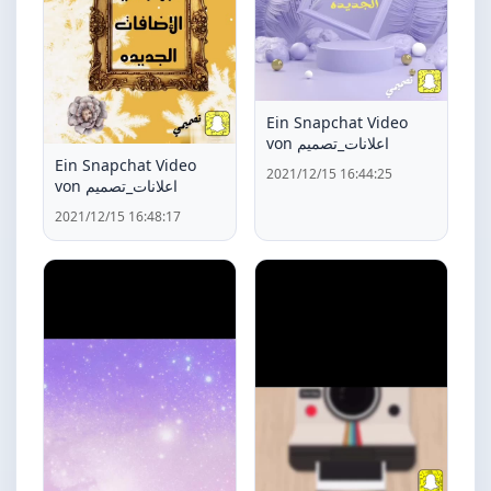
Ein Snapchat Video
von اعلانات_تصميم
Ein Snapchat Video
2021/12/15 16:44:25
von اعلانات_تصميم
2021/12/15 16:48:17