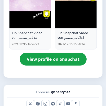
Ein Snapchat Video
Ein Snapchat Video
von اعلانات_تصميم
von اعلانات_تصميم
2021/12/15 16:26:23
2021/12/15 15:58:34
View profile on Snapchat
Follow us:
@snaptynet