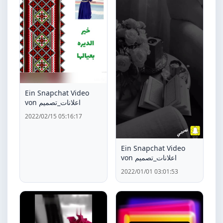
Ein Snapchat Video
von اعلانات_تصميم
2022/02/15 05:16:17
Ein Snapchat Video
von اعلانات_تصميم
2022/01/01 03:01:53