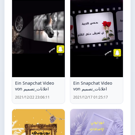
Ein Snapchat Video
Ein Snapchat Video
von اعلانات_تصميم
von اعلانات_تصميم
2021/12/22 23:06:11
2021/12/17 01:25:17