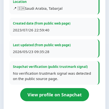
Location
📍 🇸🇦Saudi Arabia, Tabarjal
Created date (from public web page)
2023/07/26 22:59:40
Last updated (from public web page)
2026/05/23 09:35:28
Snapchat verification (public trustmark signal)
No verification trustmark signal was detected
on the public source page.
View profile on Snapchat