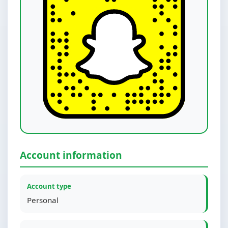
Account information
Account type
Personal