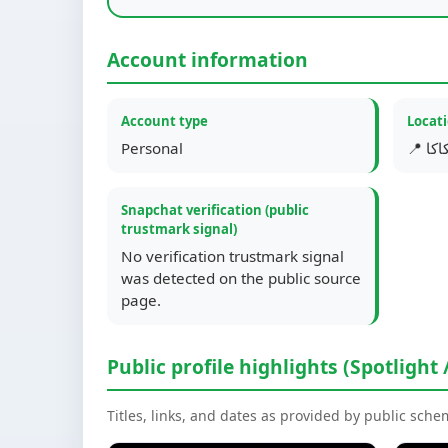
Account information
Account type
Locat
Personal
📍 
Snapchat verification (public
trustmark signal)
No verification trustmark signal
was detected on the public source
page.
Public profile highlights (Spotlight 
Titles, links, and dates as provided by public sch