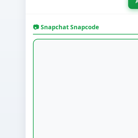
📷 Snapchat Snapcode