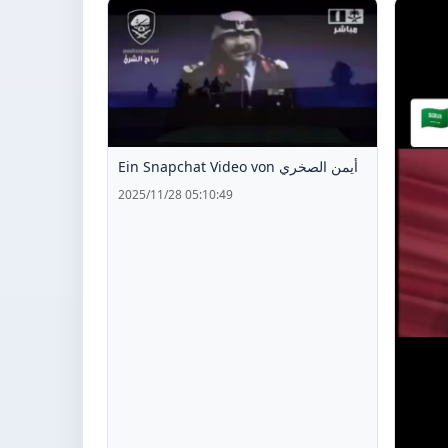
Ein Snapchat Video von أيمن الصخري
2025/11/28 05:10:49