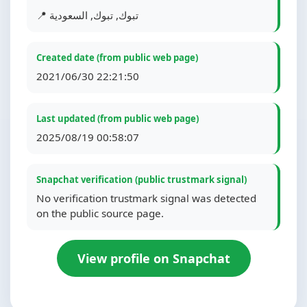
📍 تبوك, تبوك, السعودية
Created date (from public web page)
2021/06/30 22:21:50
Last updated (from public web page)
2025/08/19 00:58:07
Snapchat verification (public trustmark signal)
No verification trustmark signal was detected
on the public source page.
View profile on Snapchat