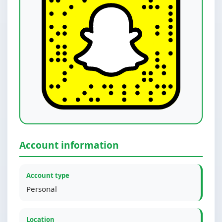
Account information
Account type
Personal
Location