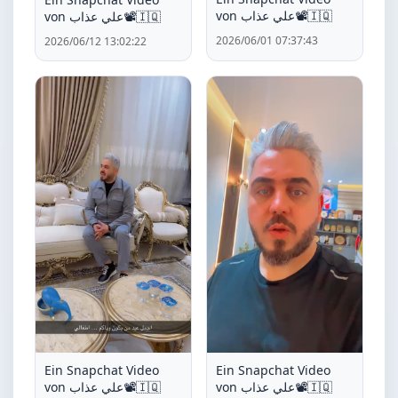
von علي عذاب📽️🇮🇶
von علي عذاب📽️🇮🇶
2026/06/01 07:37:43
2026/06/12 13:02:22
Ein Snapchat Video
Ein Snapchat Video
von علي عذاب📽️🇮🇶
von علي عذاب📽️🇮🇶