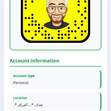
Account information
Account type
Personal
Location
📍 بغداد, 📍, العراق