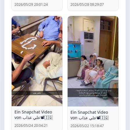
2026/05/29 20:01:24
2026/05/28 08:29:07
Ein Snapchat Video
Ein Snapchat Video
von علي عذاب📽️🇮🇶
von علي عذاب📽️🇮🇶
2026/05/24 20:04:21
2026/05/22 15:18:47