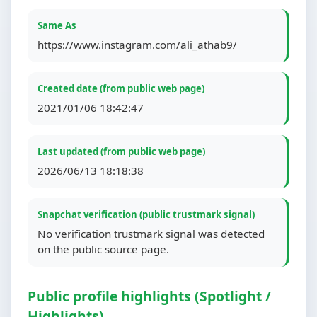
Same As
https://www.instagram.com/ali_athab9/
Created date (from public web page)
2021/01/06 18:42:47
Last updated (from public web page)
2026/06/13 18:18:38
Snapchat verification (public trustmark signal)
No verification trustmark signal was detected
on the public source page.
Public profile highlights (Spotlight /
Highlights)