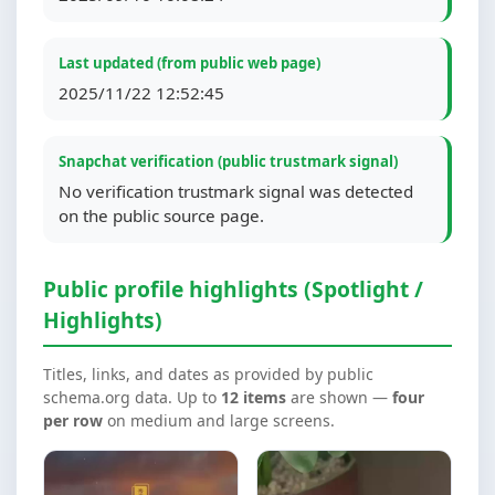
Last updated (from public web page)
2025/11/22 12:52:45
Snapchat verification (public trustmark signal)
No verification trustmark signal was detected
on the public source page.
Public profile highlights (Spotlight /
Highlights)
Titles, links, and dates as provided by public
schema.org data. Up to
12 items
are shown —
four
per row
on medium and large screens.