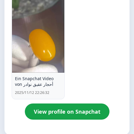
Ein Snapchat Video
von أحجار عقيق نوادر
2025/11/12 22:26:32
View profile on Snapchat