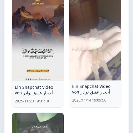
Ein Snapchat Video
Ein Snapchat Video
von أحجار عقيق نوادر
von أحجار عقيق نوادر
2025/11/14 19:09:56
2025/11/20 19:01:18