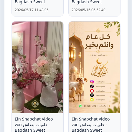
Bagdash Sweet
Bagdash Sweet
2026/05/17 11:43:05
2026/05/16 06:52:40
Ein Snapchat Video
Ein Snapchat Video
von حلويات بقداش -
von حلويات بقداش -
Bagdash Sweet
Bagdash Sweet