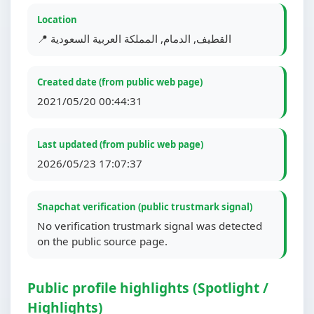
Location
📍 القطيف, الدمام, المملكة العربية السعودية
Created date (from public web page)
2021/05/20 00:44:31
Last updated (from public web page)
2026/05/23 17:07:37
Snapchat verification (public trustmark signal)
No verification trustmark signal was detected
on the public source page.
Public profile highlights (Spotlight /
Highlights)