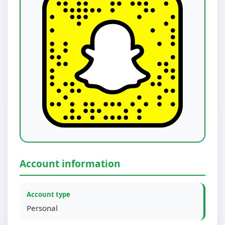
Account information
Account type
Personal