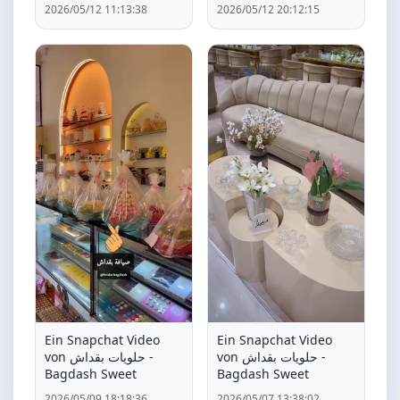
2026/05/12 11:13:38
2026/05/12 20:12:15
Ein Snapchat Video
Ein Snapchat Video
von حلويات بقداش -
von حلويات بقداش -
Bagdash Sweet
Bagdash Sweet
2026/05/09 18:18:36
2026/05/07 13:38:02