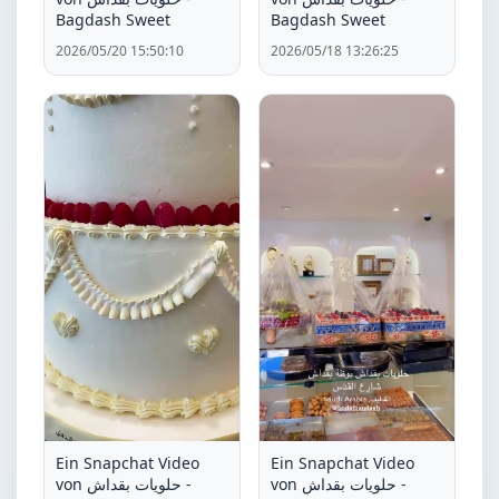
Bagdash Sweet
Bagdash Sweet
2026/05/20 15:50:10
2026/05/18 13:26:25
Ein Snapchat Video
Ein Snapchat Video
von حلويات بقداش -
von حلويات بقداش -