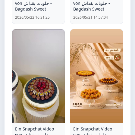
von حلويات بقداش -
von حلويات بقداش -
Bagdash Sweet
Bagdash Sweet
2026/05/22 16:31:25
2026/05/21 14:57:04
Ein Snapchat Video
Ein Snapchat Video
von حلويات بقداش -
von حلويات بقداش -