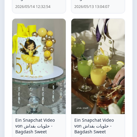
2026/05/14 12:32:54
2026/05/13 13:04:07
Ein Snapchat Video
Ein Snapchat Video
von حلويات بقداش -
von حلويات بقداش -
Bagdash Sweet
Bagdash Sweet