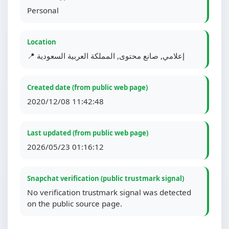
Personal
Location
📍 إعلامي, صانع محتوى, المملكة العربية السعودية
Created date (from public web page)
2020/12/08 11:42:48
Last updated (from public web page)
2026/05/23 01:16:12
Snapchat verification (public trustmark signal)
No verification trustmark signal was detected
on the public source page.