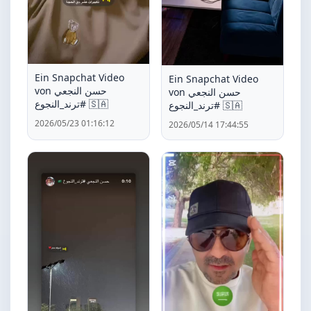
Ein Snapchat Video
Ein Snapchat Video
von حسن النجعي
von حسن النجعي
#ترند_النجوع 🇸🇦
#ترند_النجوع 🇸🇦
2026/05/23 01:16:12
2026/05/14 17:44:55