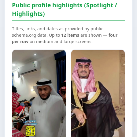
Public profile highlights (Spotlight /
Highlights)
Titles, links, and dates as provided by public
schema.org data. Up to
12 items
are shown —
four
per row
on medium and large screens.