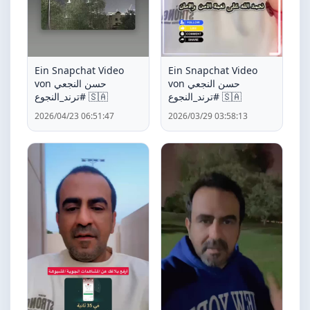
Ein Snapchat Video
Ein Snapchat Video
von حسن النجعي
von حسن النجعي
#ترند_النجوع 🇸🇦
#ترند_النجوع 🇸🇦
2026/04/23 06:51:47
2026/03/29 03:58:13