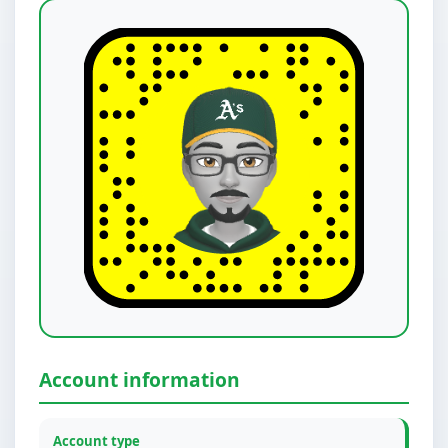
Account information
Account type