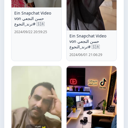
Ein Snapchat Video
von حسن النجعي
#ترند_النجوع 🇸🇦
2024/09/22 20:59:25
Ein Snapchat Video
von حسن النجعي
#ترند_النجوع 🇸🇦
2024/06/01 21:06:29