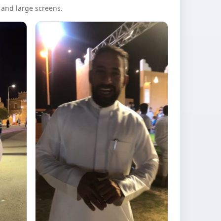
nd large screens.