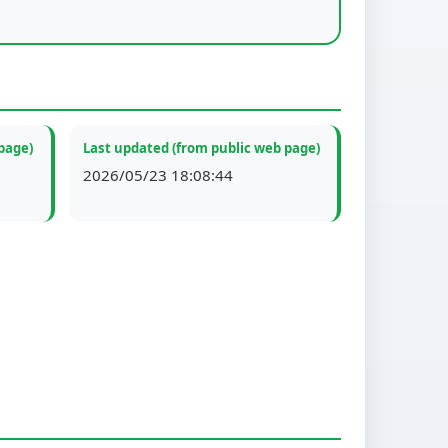
page)
Last updated (from public web page)
2026/05/23 18:08:44