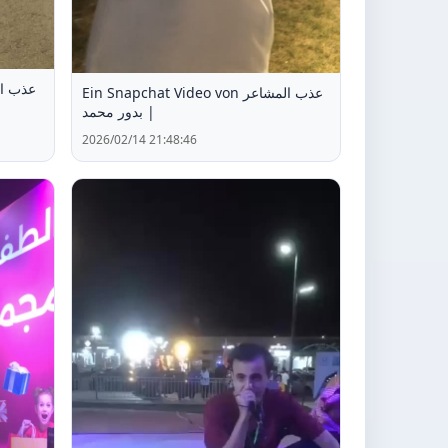
Ein Snapchat Video von عذب المشاعر
| بدور محمد
2026/02/14 21:48:46