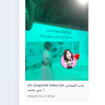
Ein Snapchat Video von عذب المشاعر
| بدور محمد
2026/02/14 21:35:56