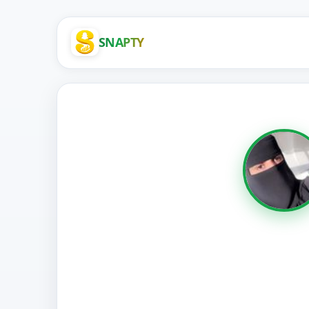
SNAPTY