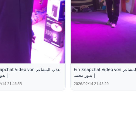
Ein Snapchat Video von عذب المشاعر
hat Video von عذب المشاعر
| بدور محمد
بدور 
/14 21:46:55
2026/02/14 21:45:29