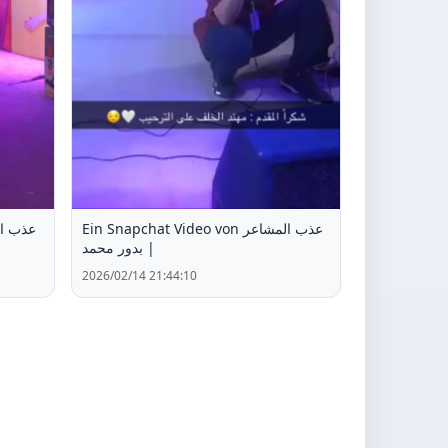
Ein Snapchat Video von عذب المشاعر
| بدور محمد
2026/02/14 21:44:10