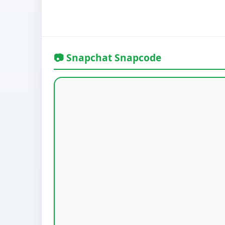
📷 Snapchat Snapcode