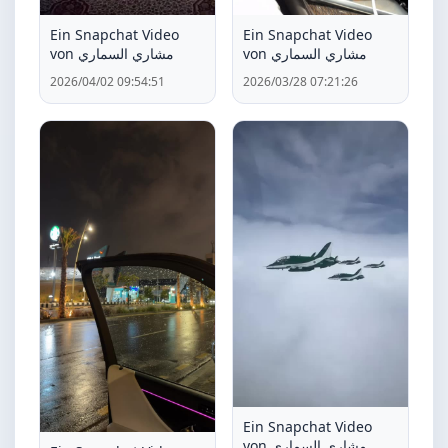
Ein Snapchat Video
Ein Snapchat Video
von مشاري السماري
von مشاري السماري
2026/04/02 09:54:51
2026/03/28 07:21:26
Ein Snapchat Video
von مشاري السماري