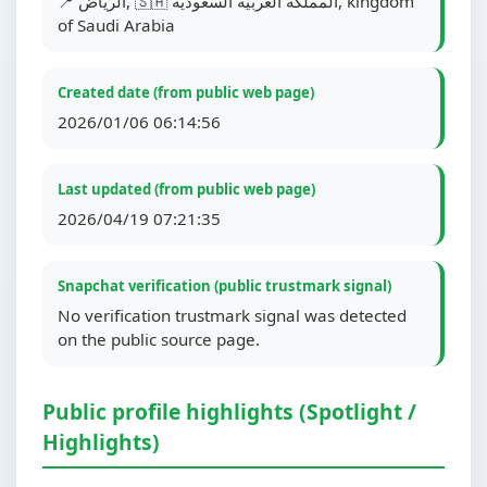
📍 الرياض, 🇸🇦 المملكة العربية السعودية, kingdom
of Saudi Arabia
Created date (from public web page)
2026/01/06 06:14:56
Last updated (from public web page)
2026/04/19 07:21:35
Snapchat verification (public trustmark signal)
No verification trustmark signal was detected
on the public source page.
Public profile highlights (Spotlight /
Highlights)