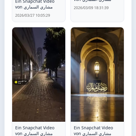
Ein Snapchat Video
von مشاري السماري
2026/03/09 18:31:39
2026/03/27 10:05:29
Ein Snapchat Video
Ein Snapchat Video
von مشاري السماري
von مشاري السماري