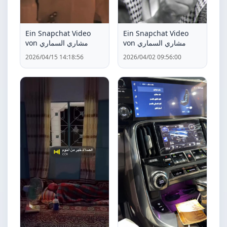
Ein Snapchat Video
Ein Snapchat Video
von مشاري السماري
von مشاري السماري
2026/04/15 14:18:56
2026/04/02 09:56:00