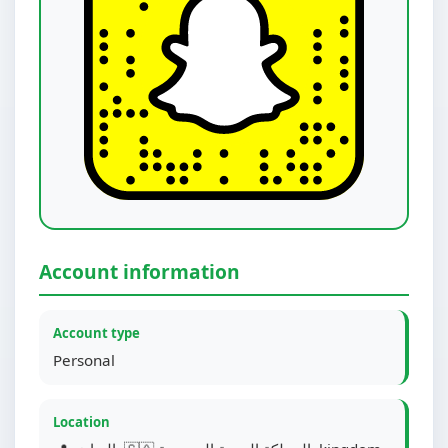
Account information
Account type
Personal
Location