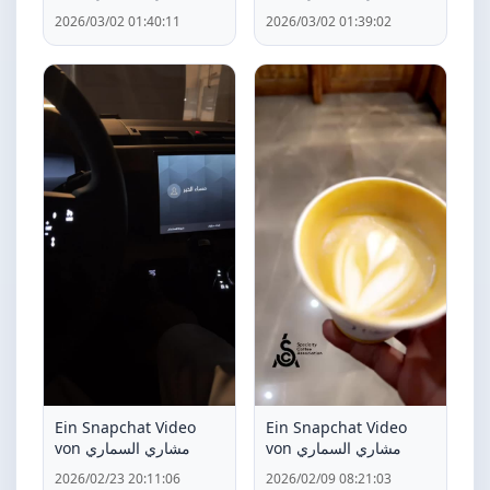
2026/03/02 01:40:11
2026/03/02 01:39:02
Ein Snapchat Video
Ein Snapchat Video
von مشاري السماري
von مشاري السماري
2026/02/23 20:11:06
2026/02/09 08:21:03