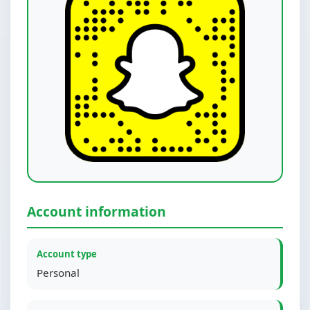
Account information
Account type
Personal