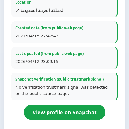
Location
📍 المملكة العربية السعودية
Created date (from public web page)
2021/04/15 22:47:43
Last updated (from public web page)
2026/04/12 23:09:15
Snapchat verification (public trustmark signal)
No verification trustmark signal was detected
on the public source page.
View profile on Snapchat