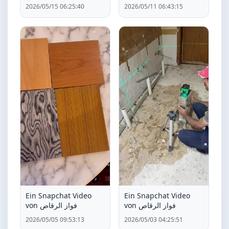
2026/05/15 06:25:40
2026/05/11 06:43:15
Ein Snapchat Video
Ein Snapchat Video
von فواز الرقاص
von فواز الرقاص
2026/05/05 09:53:13
2026/05/03 04:25:51