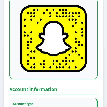
Account information
Account type