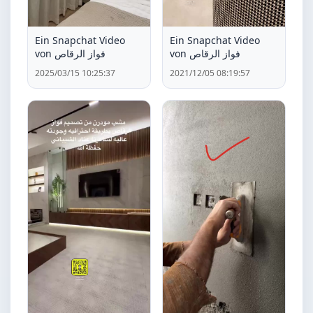
Ein Snapchat Video
Ein Snapchat Video
von فواز الرقاص
von فواز الرقاص
2025/03/15 10:25:37
2021/12/05 08:19:57