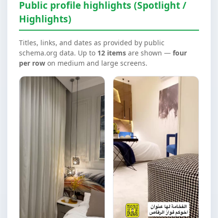
Public profile highlights (Spotlight /
Highlights)
Titles, links, and dates as provided by public
schema.org data. Up to
12 items
are shown —
four
per row
on medium and large screens.