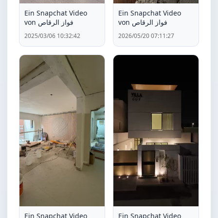
Ein Snapchat Video
Ein Snapchat Video
von فواز الرقاص
von فواز الرقاص
2025/03/06 10:32:42
2026/05/20 07:11:27
Ein Snapchat Video
Ein Snapchat Video