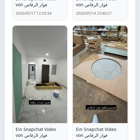
von فواز الرقاص
von فواز الرقاص
2026/05/17 12:33:34
2026/05/14 23:40:21
Ein Snapchat Video
Ein Snapchat Video
von فواز الرقاص
von فواز الرقاص