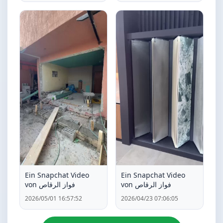
Ein Snapchat Video
Ein Snapchat Video
von فواز الرقاص
von فواز الرقاص
2026/05/01 16:57:52
2026/04/23 07:06:05