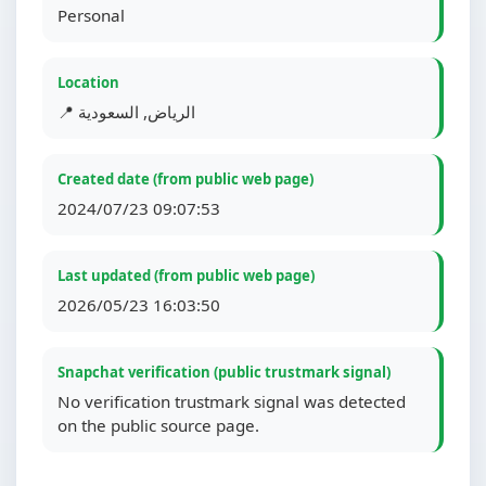
Personal
Location
📍 الرياض, السعودية
Created date (from public web page)
2024/07/23 09:07:53
Last updated (from public web page)
2026/05/23 16:03:50
Snapchat verification (public trustmark signal)
No verification trustmark signal was detected
on the public source page.