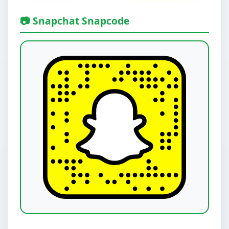
📷 Snapchat Snapcode