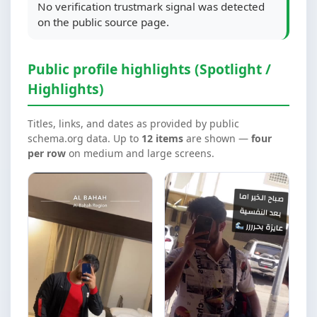
No verification trustmark signal was detected
on the public source page.
Public profile highlights (Spotlight /
Highlights)
Titles, links, and dates as provided by public
schema.org data. Up to
12 items
are shown —
four
per row
on medium and large screens.