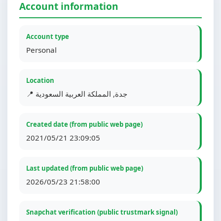
Account information
Account type
Personal
Location
📍 جدة, المملكة العربية السعودية
Created date (from public web page)
2021/05/21 23:09:05
Last updated (from public web page)
2026/05/23 21:58:00
Snapchat verification (public trustmark signal)