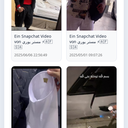
Ein Snapchat Video
Ein Snapchat Video
von مستر يوري ⚡️🇦🇫
von مستر يوري ⚡️🇦🇫
🇸🇦
🇸🇦
2025/06/06 22:56:49
2025/05/01 09:07:26