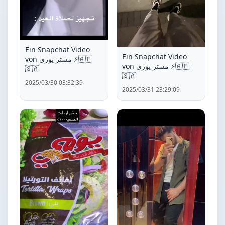
Ein Snapchat Video
Ein Snapchat Video
von مستر يوري ⚡️🇦🇫
von مستر يوري ⚡️🇦🇫
🇸🇦
🇸🇦
2025/03/30 03:32:39
2025/03/31 23:29:09