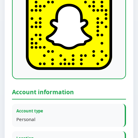
Account information
Account type
Personal