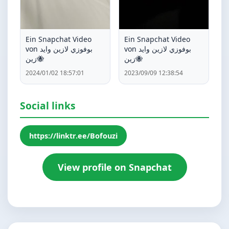
Ein Snapchat Video
Ein Snapchat Video
von بوفوزي لازين وايد
von بوفوزي لازين وايد
زين🐝
زين🐝
2024/01/02 18:57:01
2023/09/09 12:38:54
Social links
https://linktr.ee/Bofouzi
View profile on Snapchat