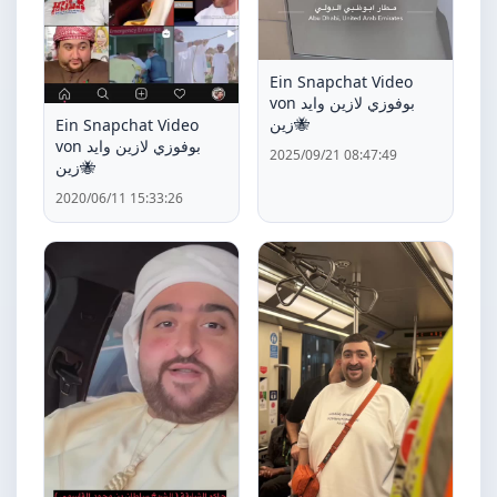
Ein Snapchat Video
von بوفوزي لازين وايد
زين🐝
Ein Snapchat Video
von بوفوزي لازين وايد
2025/09/21 08:47:49
زين🐝
2020/06/11 15:33:26