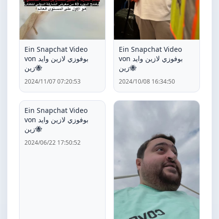
Ein Snapchat Video
Ein Snapchat Video
von بوفوزي لازين وايد
von بوفوزي لازين وايد
زين🐝
زين🐝
2024/11/07 07:20:53
2024/10/08 16:34:50
Ein Snapchat Video
von بوفوزي لازين وايد
زين🐝
2024/06/22 17:50:52