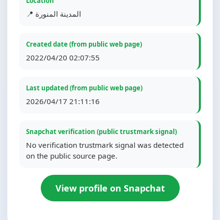
Location
📍 المدينة المنورة
Created date (from public web page)
2022/04/20 02:07:55
Last updated (from public web page)
2026/04/17 21:11:16
Snapchat verification (public trustmark signal)
No verification trustmark signal was detected
on the public source page.
View profile on Snapchat