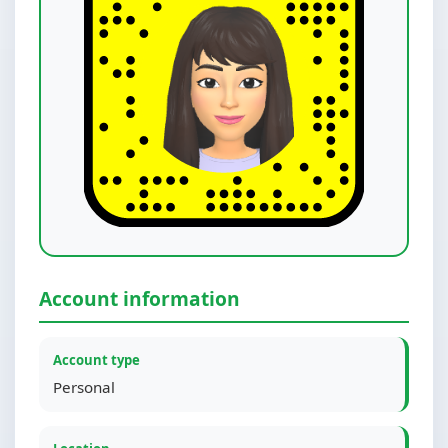
Account information
Account type
Personal